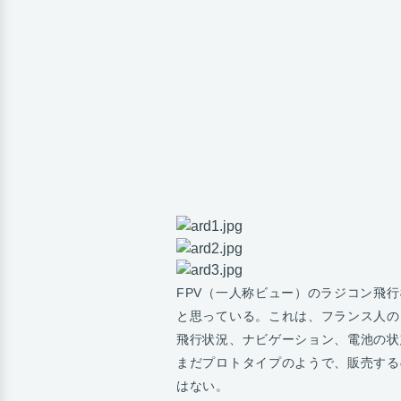
FPV（一人称ビュー）のラジコン飛
と思っている。これは、フランス人のM
飛行状況、ナビゲーション、電池の状
まだプロトタイプのようで、販売する
はない。