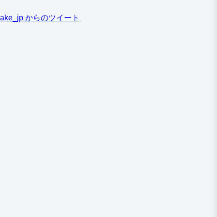
ake_jp からのツイート