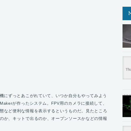
行機にずっとあこがれていて、いつか自分もやってみよう
akerが作ったシステム。FPV用のカメラに接続して、
態など便利な情報を表示するというものだ。見たところ
のか、キットで出るのか、オープンソースかなどの情報