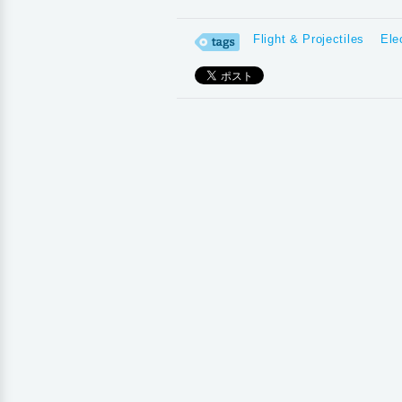
Flight & Projectiles
Ele