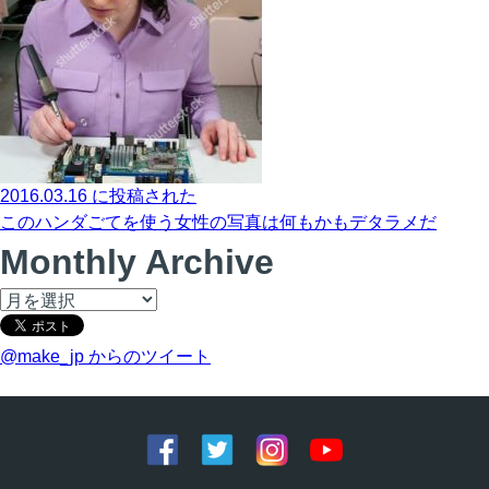
2016.03.16 に投稿された
このハンダごてを使う女性の写真は何もかもデタラメだ
Monthly Archive
@make_jp からのツイート