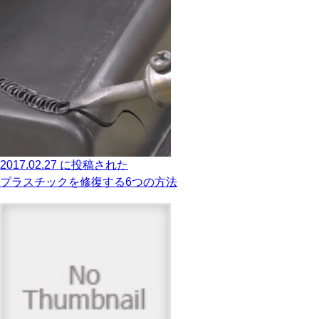
2017.02.27 に投稿された
プラスチックを修復する6つの方法