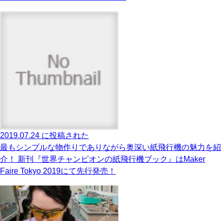
2019.07.24 に投稿された
最もシンプルな物作りでありながら奥深い紙飛行機の魅力を紹
介！ 新刊『世界チャンピオンの紙飛行機ブック』はMaker
Faire Tokyo 2019にて先行発売！