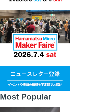
Most Popular