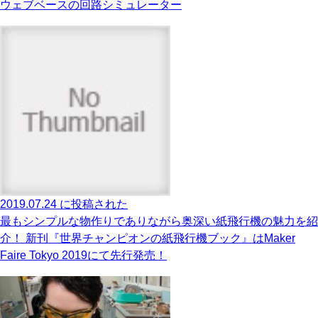
ウェブベースの回路シミュレーター
2019.07.24 に投稿された
最もシンプルな物作りでありながら奥深い紙飛行機の魅力を紹
介！ 新刊『世界チャンピオンの紙飛行機ブック』はMaker
Faire Tokyo 2019にて先行発売！