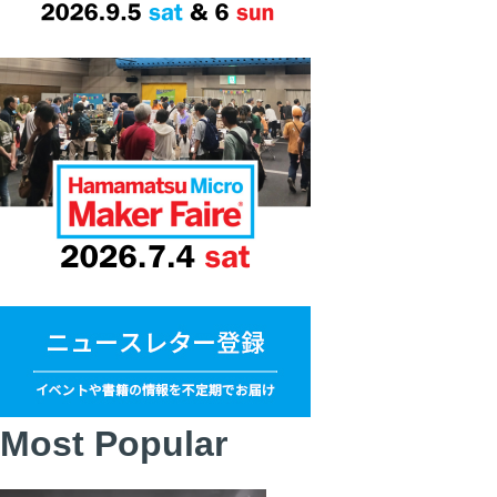
Most Popular