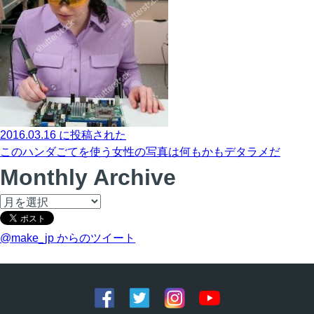
2016.03.16 に投稿された
このハンダごてを使う女性の写真は何もかもデタラメだ
Monthly Archive
@make_jp からのツイート