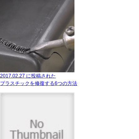
2017.02.27 に投稿された
プラスチックを修復する6つの方法