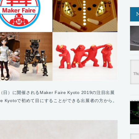
に開催されるMaker Faire Kyoto 2019の注目出展
ire Kyotoで初めて目にすることができる出展者の方から。