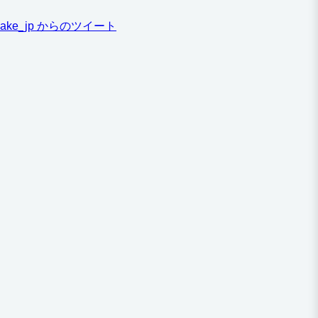
ake_jp からのツイート