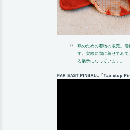
鶏のための着物の販売。着
す。実際に鶏に着せてみて
る展示になっています。
FAR EAST PINBALL「Tabletop Pi