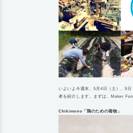
いよいよ今週末、5月4日（土）、5日（日）
者を紹介します。まずは、Maker Fa
Chikimono「鶏のための着物」