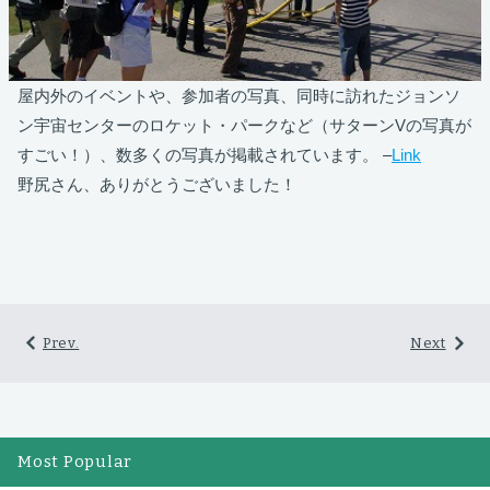
屋内外のイベントや、参加者の写真、同時に訪れたジョンソ
ン宇宙センターのロケット・パークなど（サターンVの写真が
すごい！）、数多くの写真が掲載されています。 –
Link
野尻さん、ありがとうございました！
Prev.
Next
Most Popular