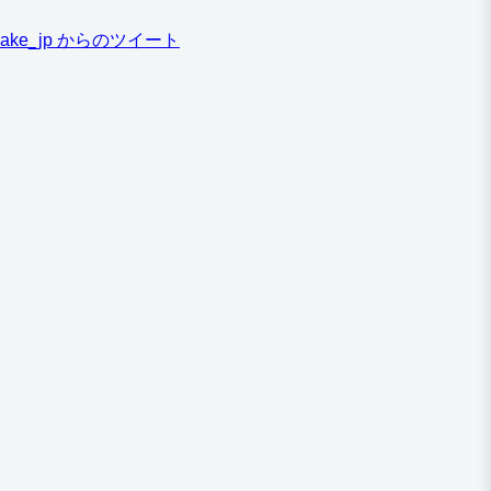
ake_jp からのツイート