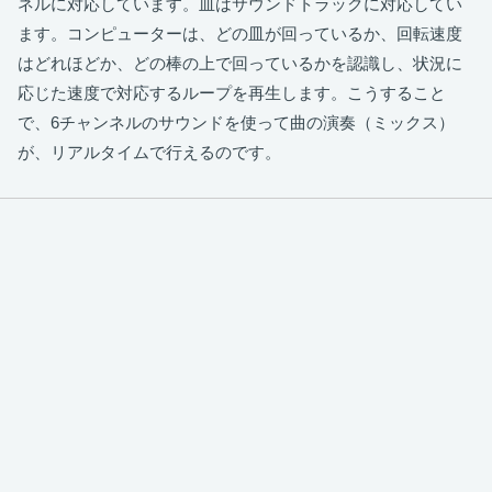
ネルに対応しています。皿はサウンドトラックに対応してい
ます。コンピューターは、どの皿が回っているか、回転速度
はどれほどか、どの棒の上で回っているかを認識し、状況に
応じた速度で対応するループを再生します。こうすること
で、6チャンネルのサウンドを使って曲の演奏（ミックス）
が、リアルタイムで行えるのです。