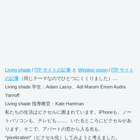
Living shade
/
ITP サイトの記事
と
Window vision
/
ITP サイト
の記事
（同じテーマなのでひとつにくくりました）…
Living shade 学生：Adam Lassy、Adi Marom Emeri Audra
Yarnoff
Living shade 指導教官：Kate Hartman
私たちの生活はピクセルに囲まれています。iPhoneも、ノー
トパソコンも、テレビも……、いたるところにピクセルがあ
ります。そこで、アパートの窓から入る光も、
*pixelization*（ピクセル化）してみようと考えました。