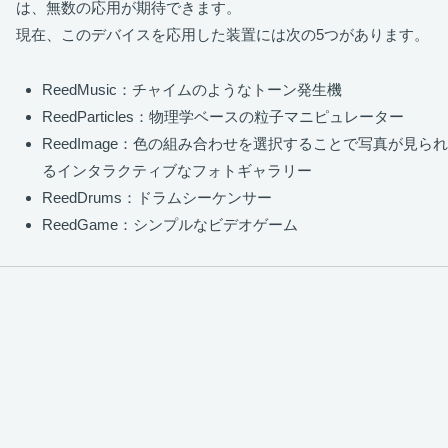
は、無数の応用が期待できます。
現在、このデバイスを応用した装置には次の5つがあります。
ReedMusic：チャイムのようなトーン発生機
ReedParticles：物理学ベースの粒子マニピュレーター
ReedImage：色の組み合わせを選択することで写真が見られ
るインタラクティブなフォトギャラリー
ReedDrums：ドラムシーケンサー
ReedGame：シンプルなビデオゲーム