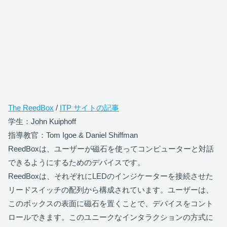
The ReedBox
/
ITP サイトの記事
学生：John Kuiphoff
指導教官：Tom Igoe & Daniel Shiffman
ReedBoxは、ユーザーが磁石を使ってコンピューターと対話
できるようにするためのデバイスです。
ReedBoxは、それぞれにLEDのインジケーターを接続させた
リードスイッチの配列から構成されています。ユーザーは、
このボックスの表面に磁石を置くことで、デバイスをコント
ロールできます。このユニークなインタラクションの方式に