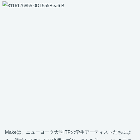
Makeは、ニューヨーク大学ITPの学生アーティストたちによ