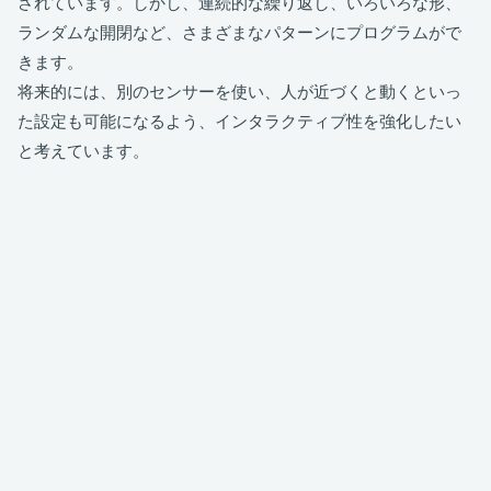
されています。しかし、連続的な繰り返し、いろいろな形、
ランダムな開閉など、さまざまなパターンにプログラムがで
きます。
将来的には、別のセンサーを使い、人が近づくと動くといっ
た設定も可能になるよう、インタラクティブ性を強化したい
と考えています。