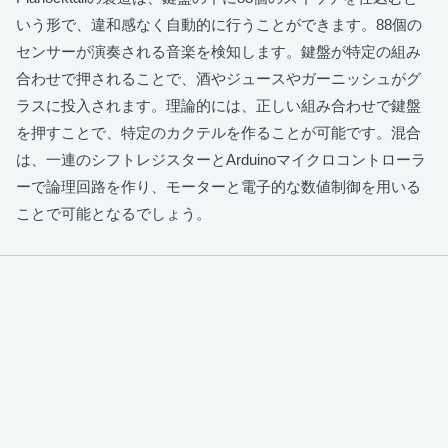
いう形で、違和感なく自動的に行うことができます。88個の
センサーが演奏される音楽を検知します。鍵盤が特定の組み
合わせで押されることで、酒やジュースやガーニッシュがグ
ラスに投入されます。理論的には、正しい組み合わせで鍵盤
を押すことで、特定のカクテルを作ることが可能です。混合
は、一連のシフトレジスターとArduinoマイクロコントローラ
ーで論理回路を作り、モーターと電子的な数値制御を用いる
ことで可能となるでしょう。