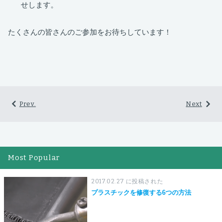
せします。
たくさんの皆さんのご参加をお待ちしています！
Prev.
Next
Most Popular
2017.02.27 に投稿された
プラスチックを修復する6つの方法