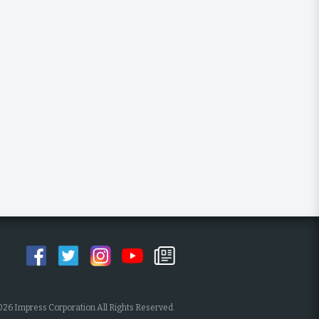
026 Impress Corporation All Rights Reserved.