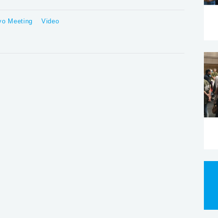
yo Meeting
Video