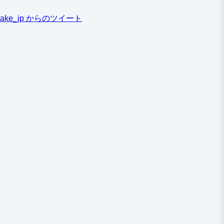
ake_jp からのツイート