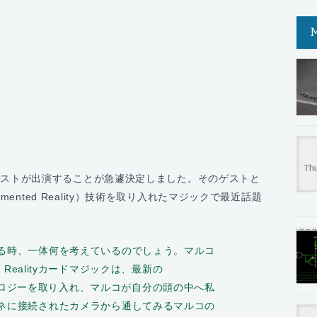
素晴らしいゲストが出演することが急遽決定しました。そのゲストと
ugmented Reality）技術を取り入れたマジックで最近話題
る時、一体何を考えているのでしょう。マルコ
d Realityカードマジックは、最新の
tyテクノロジーを取り入れ、マルコが自分の頭の中へ私
ネに接続されたカメラから通してみるマルコの