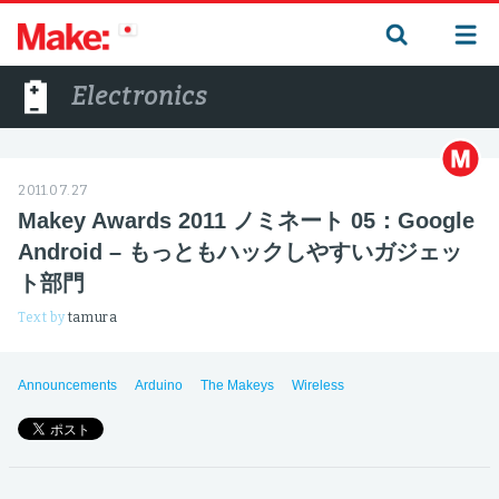
Electronics
2011.07.27
Makey Awards 2011 ノミネート 05：Google
Android – もっともハックしやすいガジェッ
ト部門
Text by
tamura
Announcements
Arduino
The Makeys
Wireless