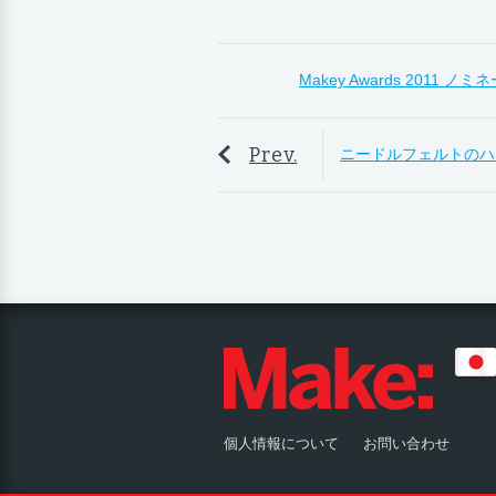
Makey Awards 2011
Prev.
ニードルフェルトのハ
個人情報について
お問い合わせ