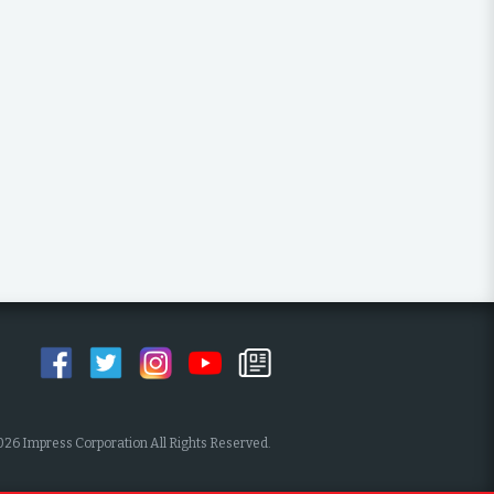
026 Impress Corporation All Rights Reserved.