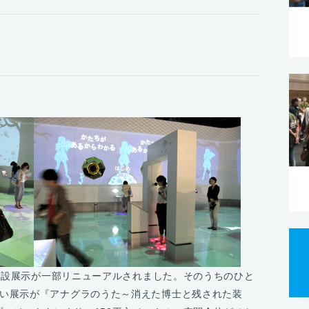
の常設展示が一部リニューアルされました。そのうちのひと
い展示が『アナグラのうた～消えた博士と残された装