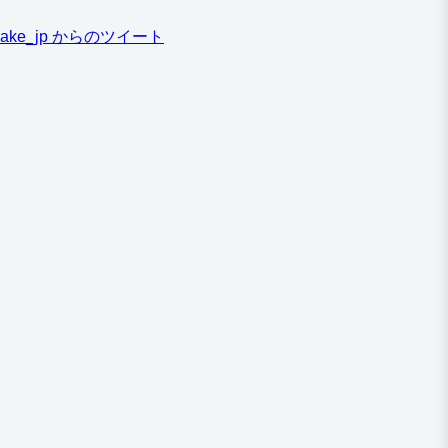
ake_jp からのツイート