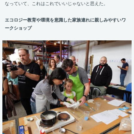
なっていて、これはこれでいいじゃないと思えた。
エコロジー教育や環境を意識した家族連れに親しみやすいワ
ークショップ