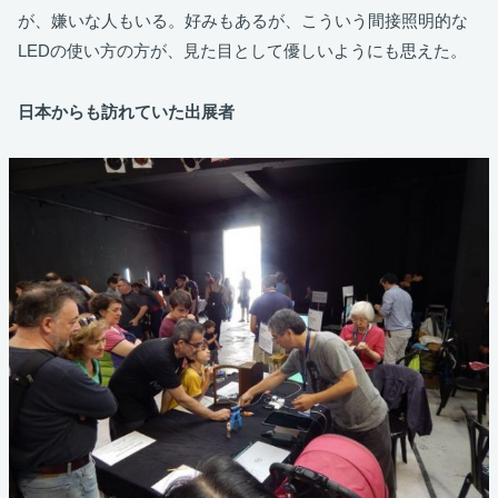
が、嫌いな人もいる。好みもあるが、こういう間接照明的な
LEDの使い方の方が、見た目として優しいようにも思えた。
日本からも訪れていた出展者