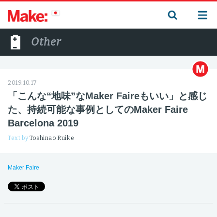
Other
2019.10.17
「こんな“地味”なMaker Faireもいい」と感じ
た、持続可能な事例としてのMaker Faire
Barcelona 2019
Text by
Toshinao Ruike
Maker Faire