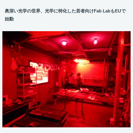
奥深い光学の世界、光学に特化した若者向けFab LabもEUで
始動