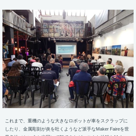
これまで、重機のような大きなロボットが車をスクラップに
したり、金属彫刻が炎を吐くようなど派手なMaker Faireを世