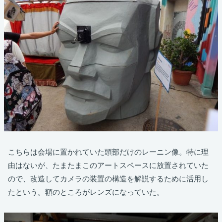
こちらは会場に置かれていた頭部だけのレーニン像。特に理
由はないが、たまたまこのアートスペースに放置されていた
ので、改造してカメラの装置の構造を解説するために活用し
たという。額のところがレンズになっていた。