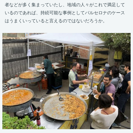
者などが多く集まっていたし、地域の人々がこれで満足して
いるのであれば、持続可能な事例としてバルセロナのケース
はうまくいっていると言えるのではないだろうか。