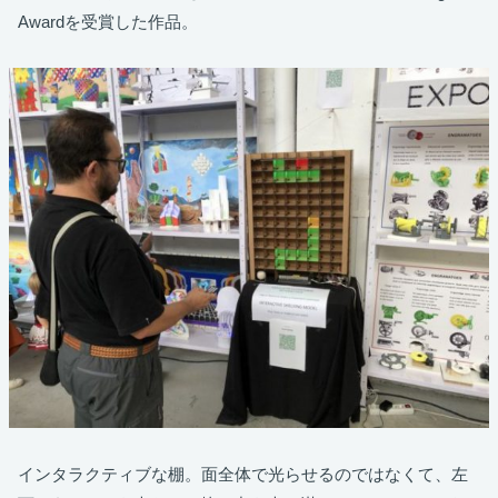
Awardを受賞した作品。
インタラクティブな棚。面全体で光らせるのではなくて、左