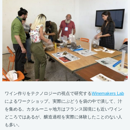
ワイン作りをテクノロジーの視点で研究する
Winemakers Lab
によるワークショップ。実際にぶどうを袋の中で潰して、汁
を集める。カタルーニャ地方はフランス国境にも近いワイン
どころではあるが、醸造過程を実際に体験したことのない人
も多い。