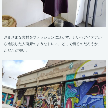
さまざまな素材をファッションに活かす、というアイデアか
ら逸脱した人面瘡のようなドレス。どこで着るのだろうか、
ただただ怖い。