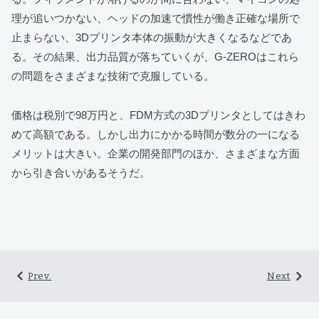
理が追いつかない、ヘッドの加速で慣性が働き正確な場所で
止まらない、3Dプリンタ本体の振動が大きくなるなどであ
る。その結果、出力品質が落ちていくが、G-ZEROはこれら
の問題をさまざまな技術で克服している。
価格は税別で98万円と、FDM方式の3Dプリンタとしてはきわ
めて高額である。しかし出力にかかる時間が数分の一になる
メリットは大きい。企業の開発部門のほか、さまざまな方面
から引き合いがあるそうだ。
Prev.
Next