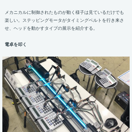
メカニカルに制御されたものが動く様子は見ているだけでも
楽しい。ステッピングモータがタイミングベルトを行き来さ
せ、ヘッドを動かすタイプの展示を紹介する。
電卓を叩く