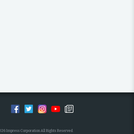
026 Impress Corporation All Rights Reserved.