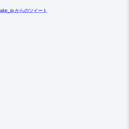
ake_jp からのツイート