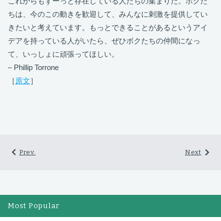
これからもずーっと存在している人たちの集まりだ。ボクた
ちは、今のこの動きを歓迎して、みんなに刺激を提供してい
きたいと考えています。もっとできることがあるというアイ
デアを持っている人がいたら、ぜひボクたちの仲間になっ
て、いっしょに頑張ってほしい。
– Phillip Torrone
［
原文
］
Prev.
Next
Most Popular