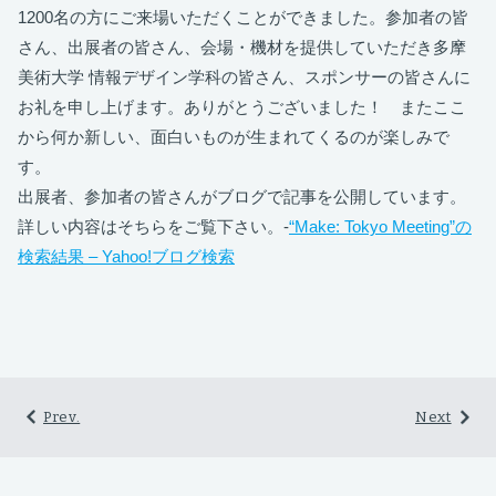
1200名の方にご来場いただくことができました。参加者の皆
さん、出展者の皆さん、会場・機材を提供していただき多摩
美術大学 情報デザイン学科の皆さん、スポンサーの皆さんに
お礼を申し上げます。ありがとうございました！ またここ
から何か新しい、面白いものが生まれてくるのが楽しみで
す。
出展者、参加者の皆さんがブログで記事を公開しています。
詳しい内容はそちらをご覧下さい。-
“Make: Tokyo Meeting”の
検索結果 – Yahoo!ブログ検索
Prev.
Next