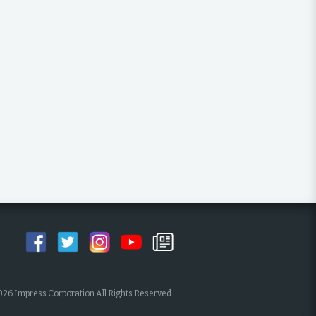
026 Impress Corporation All Rights Reserved.