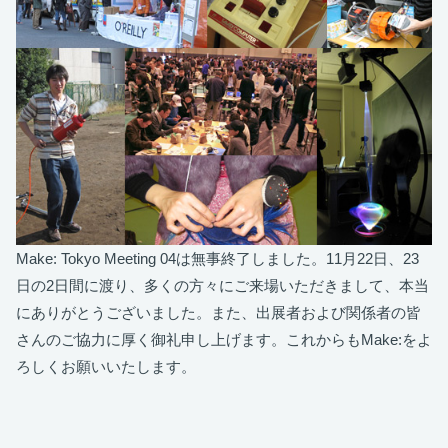
Make: Tokyo Meeting 04は無事終了しました。11月22日、23
日の2日間に渡り、多くの方々にご来場いただきまして、本当
にありがとうございました。また、出展者および関係者の皆
さんのご協力に厚く御礼申し上げます。これからもMake:をよ
ろしくお願いいたします。