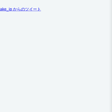
ake_jp からのツイート