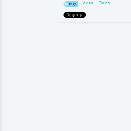
Video
Flying