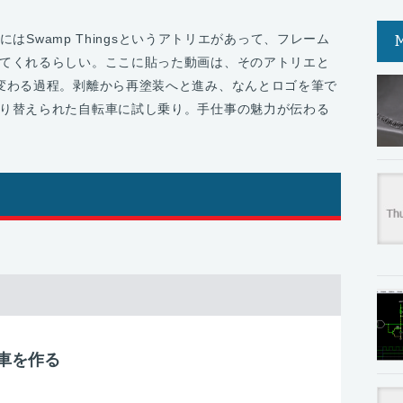
EにはSwamp Thingsというアトリエがあって、フレーム
てくれるらしい。ここに貼った動画は、そのアトリエと
変わる過程。剥離から再塗装へと進み、なんとロゴを筆で
り替えられた自転車に試し乗り。手仕事の魅力が伝わる
車を作る