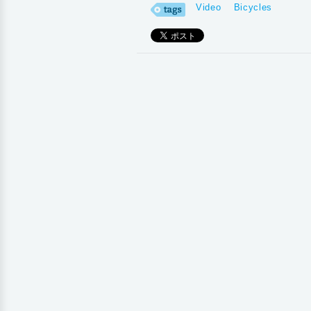
Video
Bicycles