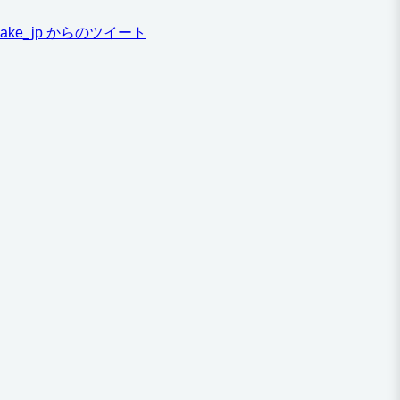
ake_jp からのツイート