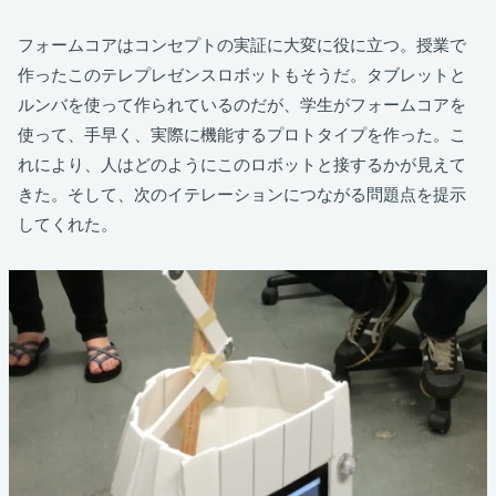
フォームコアはコンセプトの実証に大変に役に立つ。授業で
作ったこのテレプレゼンスロボットもそうだ。タブレットと
ルンバを使って作られているのだが、学生がフォームコアを
使って、手早く、実際に機能するプロトタイプを作った。こ
れにより、人はどのようにこのロボットと接するかが見えて
きた。そして、次のイテレーションにつながる問題点を提示
してくれた。