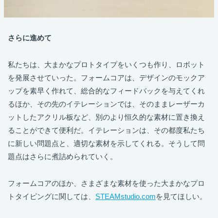
さらに進めて
私たちは、大まかなプロトタイプをいくつも作り、ロボット
を発展させていった。フォームコアは、デザインのモックア
ップを素早く作れて、総合的なフィードバックを与えてくれ
るほか、その先のイテレーションでは、そのままレーザーカ
ットしたアクリル板など、別のより恒久的な素材に置き換え
ることができて便利だ。イテレーションは、その都度私たち
に新しい問題点と、適切な素材を示してくれる。そうして問
題点はさらに煮詰められていく。
フォームコアのほか、さまざまな素材を使った大まかなプロ
トタイピングに関しては、
STEAMstudio.com
を見てほしい。