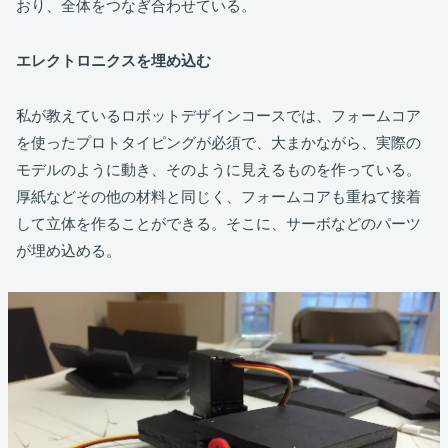
おり、全体をつなぎ合わせている。
エレクトロニクスを埋め込む
私が教えているロボットデザインコースでは、フォームコア
を使ったプロトタイピングが必須で、大まかながら、実際の
モデルのように動き、そのように見えるものを作っている。
厚紙などその他の材料と同じく、フォームコアも重ねて接着
して立体を作ることができる。そこに、サーボなどのパーツ
が埋め込める。