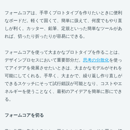
フォームコアは、手早くプロトタイプを作りたいときに便利
なボードだ。軽くて固くて、簡単に扱えて、何度でもやり直
しが利く。カッター、鉛筆、定規といった簡単なツールがあ
れば、切ったり折ったりが容易にできる。
フォームコアを使って大まかなプロトタイプを作ることは、
デザインプロセスにおいて重要部分だ。
思考の分散化
を使っ
てアイデアを発展させたいときは、大まかなモデルがそれを
可能にしてくれる。手早く、大まかで、繰り返し作り直しが
できるスケッチにそって試行錯誤が可能となり、コストやエ
ネルギーを使うことなく、最初のアイデアを簡単に形にでき
る。
フォームコアを切る