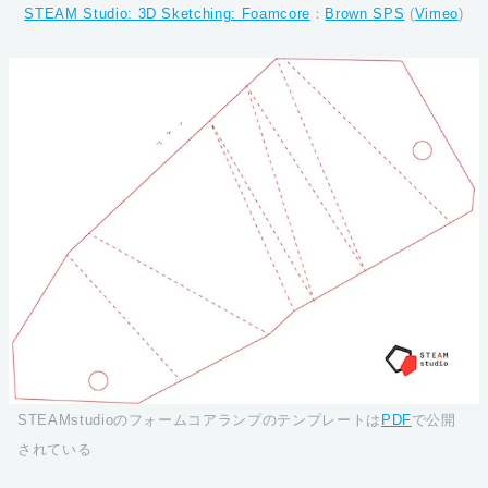
STEAM Studio: 3D Sketching: Foamcore
：
Brown SPS
(
Vimeo
)
STEAMstudioのフォームコアランプのテンプレートは
PDF
で公開
されている