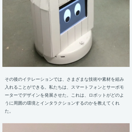
その後のイテレーションでは、さまざまな技術や素材を組み
入れることができる。私たちは、スマートフォンとサーボモ
ーターでデザインを発展させた。これは、ロボットがどのよ
うに周囲の環境とインタラクションするのかを教えてくれ
た。