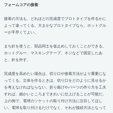
フォームコアの接着
接着の方法も、どれほどの完成度でプロトタイプを作るかに
よって違ってくる。大まかなプロトタイプなら、ホットグル
ーが手早くてよい。
まち針を使うと、部品同士を仮止めしておくことができる。
ホットグルー、マスキングテープ、ネジなどで固定したあ
と、針を外す。
完成度を高めたい場合は、切り口や接着方法がより重要にな
ってくる。立体を作るときは、切り口をどのように見せるか
を考えなければならない。折り曲げやパーツの作り方を工夫
すれば、細かいところまできれいに仕上げることが可能だ。
上の例で、電球のソケットの取り付け方法に注目してほし
い。電球を取り付けるだけでなく、それが接続方法となって