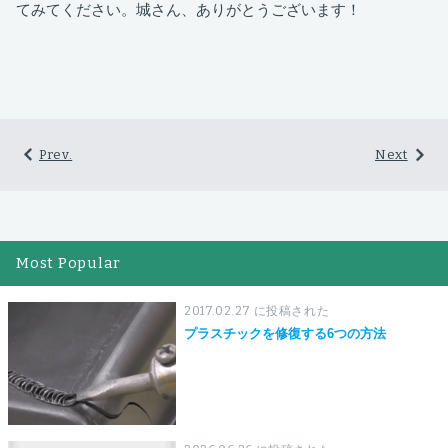
てみてください。城さん、ありがとうございます！
Prev.
Next
Most Popular
2017.02.27 に投稿された
プラスチックを修復する6つの方法