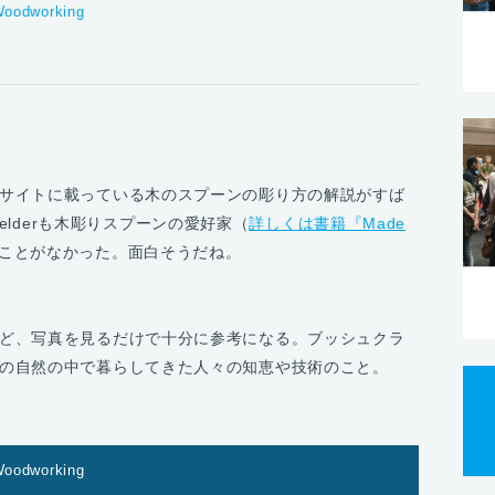
oodworking
サイトに載っている木のスプーンの彫り方の解説がすば
nfelderも木彫りスプーンの愛好家（
詳しくは書籍『Made
ことがなかった。面白そうだね。
ど、写真を見るだけで十分に参考になる。ブッシュクラ
の自然の中で暮らしてきた人々の知恵や技術のこと。
oodworking