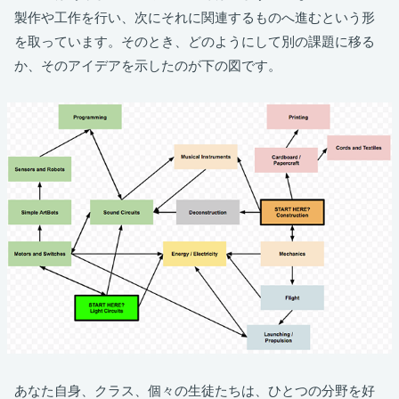
製作や工作を行い、次にそれに関連するものへ進むという形
を取っています。そのとき、どのようにして別の課題に移る
か、そのアイデアを示したのが下の図です。
あなた自身、クラス、個々の生徒たちは、ひとつの分野を好