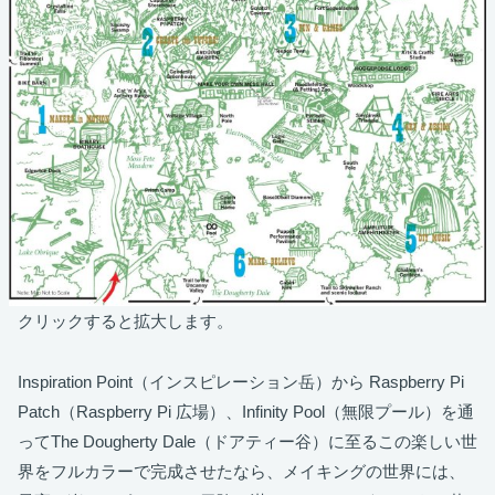
クリックすると拡大します。
Inspiration Point（インスピレーション岳）から Raspberry Pi
Patch（Raspberry Pi 広場）、Infinity Pool（無限プール）を通
ってThe Dougherty Dale（ドアティー谷）に至るこの楽しい世
界をフルカラーで完成させたなら、メイキングの世界には、