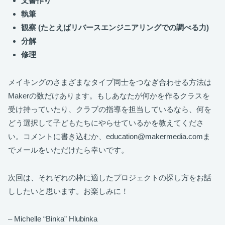
文書作り
執筆
観察 (たとえばリバースエンジニアリングでの調べる力)
分解
修理
メイキングのさまざまなタイプ同士をつなぎ合わせる方法は
Makerの数だけあります。もしあなたが何かを作るクラスを
受け持っていたり、クラブの指導を担当しているなら、何を
どう選択して子どもたちにやらせているかを教えてくださ
い。コメントに書き込むか、education@makermedia.comま
でメールをいただけたら幸いです。
次回は、それぞれの枠に適したプロジェクトの探し方をお話
ししたいと思います。お楽しみに！
– Michelle “Binka” Hlubinka