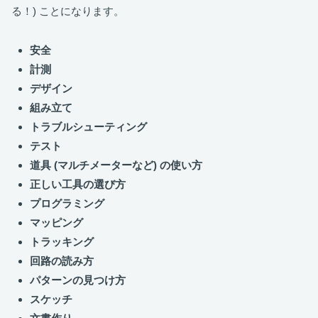
る！) ことになります。
安全
計測
デザイン
組み立て
トラブルシューティング
テスト
道具 (マルチメーターなど) の使い方
正しい工具の選び方
プログラミング
マッピング
トラッキング
回路の読み方
パターンの見つけ方
スケッチ