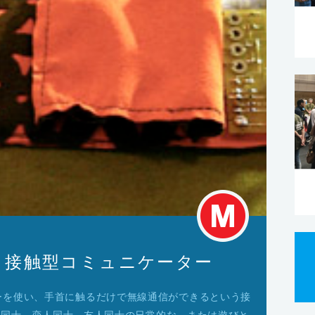
afi – 接触型コミュニケーター
ーを使い、手首に触るだけで無線通信ができるという接