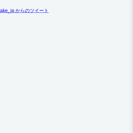
ake_jp からのツイート