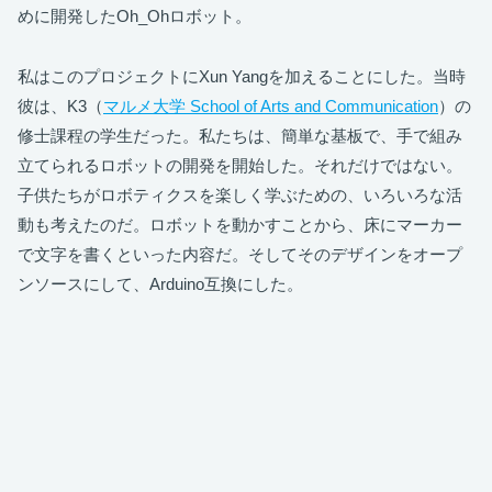
めに開発したOh_Ohロボット。
私はこのプロジェクトにXun Yangを加えることにした。当時
彼は、K3（
マルメ大学 School of Arts and Communication
）の
修士課程の学生だった。私たちは、簡単な基板で、手で組み
立てられるロボットの開発を開始した。それだけではない。
子供たちがロボティクスを楽しく学ぶための、いろいろな活
動も考えたのだ。ロボットを動かすことから、床にマーカー
で文字を書くといった内容だ。そしてそのデザインをオープ
ンソースにして、Arduino互換にした。