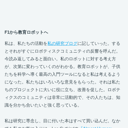
F1から教育ロボットへ
私は、私たちの活動を
私の研究ブログ
に記していった。する
とそれがすぐにロボティスクコミュニティの反響を呼んだ。
今読み返してみると面白い。私のロボットに対する考え方
が、次第に変わっていくのがわかる。教育ロボットが、子供
たちを科学へ導く最高の入門ツールになると私は考えるよう
になった。私たちはいろいろな意見をもらった。それは私た
ちのプロジェクトに大いに役に立ち、改善を促した。ロボテ
ィクスのコミュニティは非常に活動的で、その人たちは、知
識を分かち合いたいと強く思っている。
私は研究に専念し、目に付いた本はすべて買い込んだ。なか