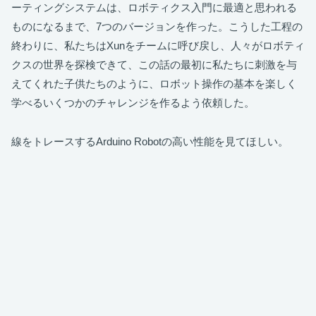
ーティングシステムは、ロボティクス入門に最適と思われる
ものになるまで、7つのバージョンを作った。こうした工程の
終わりに、私たちはXunをチームに呼び戻し、人々がロボティ
クスの世界を探検できて、この話の最初に私たちに刺激を与
えてくれた子供たちのように、ロボット操作の基本を楽しく
学べるいくつかのチャレンジを作るよう依頼した。
線をトレースするArduino Robotの高い性能を見てほしい。