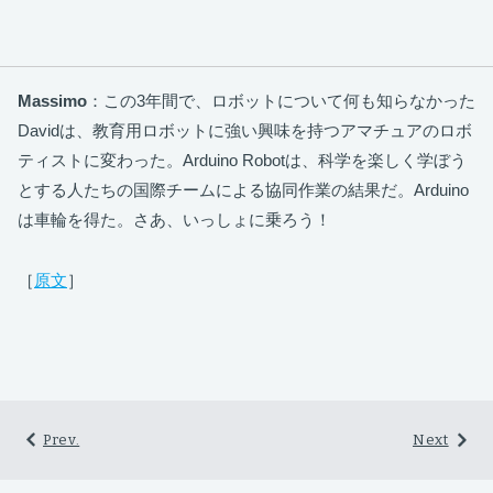
Massimo
：この3年間で、ロボットについて何も知らなかった
Davidは、教育用ロボットに強い興味を持つアマチュアのロボ
ティストに変わった。Arduino Robotは、科学を楽しく学ぼう
とする人たちの国際チームによる協同作業の結果だ。Arduino
は車輪を得た。さあ、いっしょに乗ろう！
［
原文
］
Prev.
Next