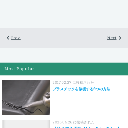
Prev.
Next
Most Popular
2017.02.27 に投稿された
プラスチックを修復する6つの方法
2026.06.26 に投稿された