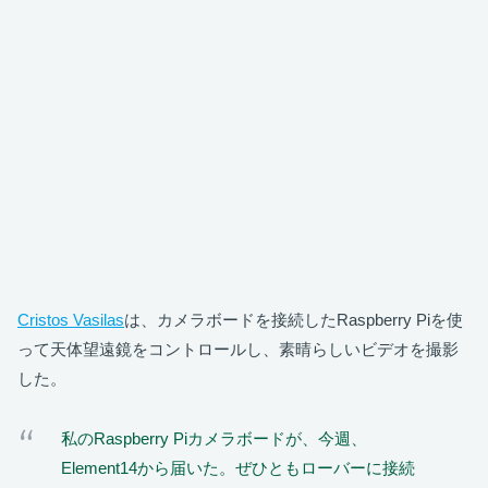
Cristos Vasilas
は、カメラボードを接続したRaspberry Piを使
って天体望遠鏡をコントロールし、素晴らしいビデオを撮影
した。
私のRaspberry Piカメラボードが、今週、
Element14から届いた。ぜひともローバーに接続