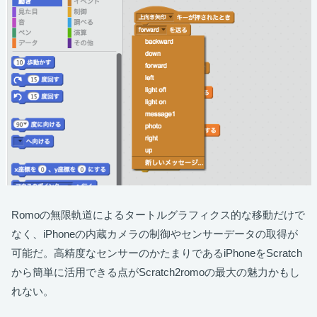
Romoの無限軌道によるタートルグラフィクス的な移動だけで
なく、iPhoneの内蔵カメラの制御やセンサーデータの取得が
可能だ。高精度なセンサーのかたまりであるiPhoneをScratch
から簡単に活用できる点がScratch2romoの最大の魅力かもし
れない。