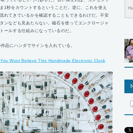
ま1秒をカウントするということだ。逆に、これを使え
流れてきているかを確認することもできるわけだ。不安
タンなども見あたらない。磁石を使ってエンクロージャ
トールする仕組みになっているのだ。
はこの作品にハンダでサインを入れている。
M