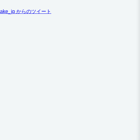
ake_jp からのツイート