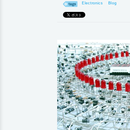
Electronics
Blog