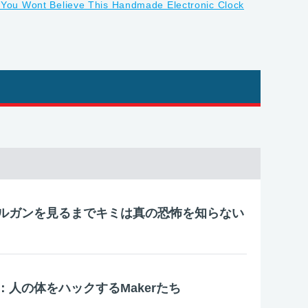
ルガンを見るまでキミは真の恐怖を知らない
：人の体をハックするMakerたち