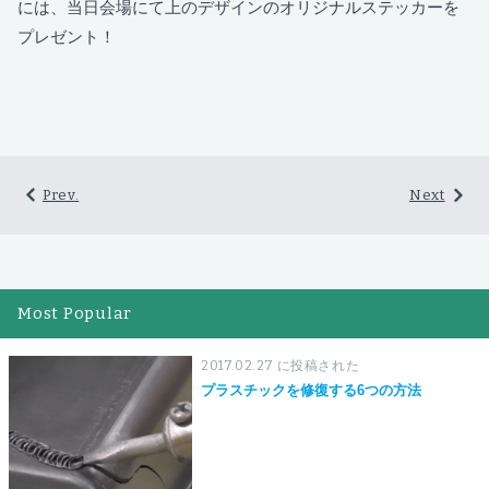
には、当日会場にて上のデザインのオリジナルステッカーを
プレゼント！
Prev.
Next
Most Popular
2017.02.27 に投稿された
プラスチックを修復する6つの方法