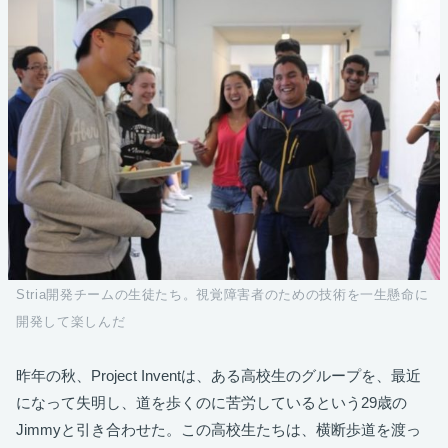
Stria開発チームの生徒たち。視覚障害者のための技術を一生懸命に
開発して楽しんだ
昨年の秋、Project Inventは、ある高校生のグループを、最近
になって失明し、道を歩くのに苦労しているという29歳の
Jimmyと引き合わせた。この高校生たちは、横断歩道を渡っ