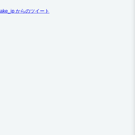
ake_jp からのツイート