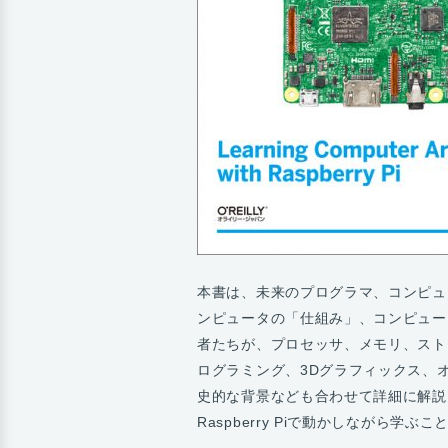
本書は、未来のプログラマ、コンピュータ
ンピュータの「仕組み」、コンピュータサ
者たちが、プロセッサ、メモリ、スト
ログラミング、3Dグラフィックス、
史的な背景なども合わせて詳細に解説
Raspberry Piで動かしながら学ぶ