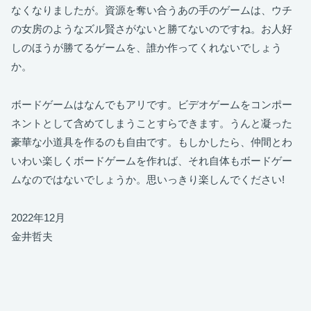
なくなりましたが。資源を奪い合うあの手のゲームは、ウチ
の女房のようなズル賢さがないと勝てないのですね。お人好
しのほうが勝てるゲームを、誰か作ってくれないでしょう
か。
ボードゲームはなんでもアリです。ビデオゲームをコンポー
ネントとして含めてしまうことすらできます。うんと凝った
豪華な小道具を作るのも自由です。もしかしたら、仲間とわ
いわい楽しくボードゲームを作れば、それ自体もボードゲー
ムなのではないでしょうか。思いっきり楽しんでください!
2022年12月
金井哲夫