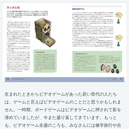
生まれたときからビデオゲームがあった若い世代の人たち
は、ゲームと言えばビデオゲームのことだと思うかもしれま
せん。一時期、ボードゲームはビデオゲームに押されて影を
潜めていましたが、今また盛り返してきています。もっと
も、ビデオゲーム全盛のころも、みなさんには修学旅行や合