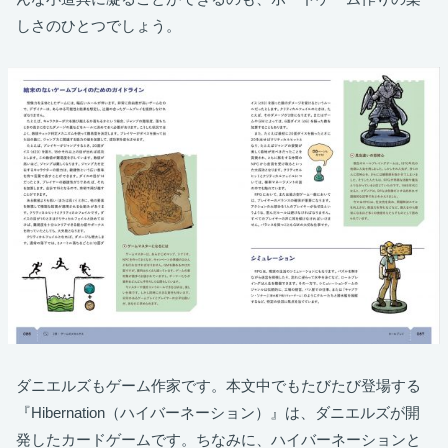
しさのひとつでしょう。
ダニエルズもゲーム作家です。本文中でもたびたび登場する
『Hibernation（ハイバーネーション）』は、ダニエルズが開
発したカードゲームです。ちなみに、ハイバーネーションと