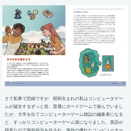
さて私事で恐縮ですが、昭和生まれの私はコンピュータゲー
ムが誕生するずっと前、普通にボードゲームで遊んでいまし
たが、大学を出てコンピューターゲーム雑誌の編集者になる
と、すっかりコンピューターゲーム派になりました。英語が
得意なので海外担当を任され、海外の優れたコンピューター