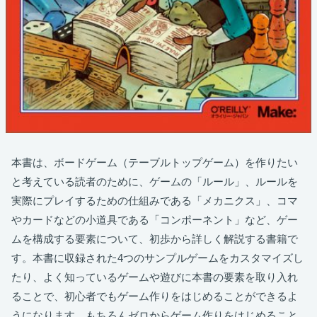
本書は、ボードゲーム（テーブルトップゲーム）を作りたい
と考えている読者のために、ゲームの「ルール」、ルールを
実際にプレイするための仕組みである「メカニクス」、コマ
やカードなどの小道具である「コンポーネント」など、ゲー
ムを構成する要素について、初歩から詳しく解説する書籍で
す。本書に収録された4つのサンプルゲームをカスタマイズし
たり、よく知っているゲームや遊びに本書の要素を取り入れ
ることで、初心者でもゲーム作りをはじめることができるよ
うになります。もちろんゼロからゲーム作りをはじめること