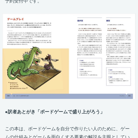
予約受付中です。
●訳者あとがき「ボードゲームで盛り上がろう」
この本は、ボードゲームを自分で作りたい人のために、ゲー
ムの仕組みとゲームを面白くする要素の解説を主眼としてい