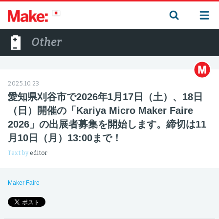
Other
2025.10.23
愛知県刈谷市で2026年1月17日（土）、18日
（日）開催の「Kariya Micro Maker Faire
2026」の出展者募集を開始します。締切は11
月10日（月）13:00まで！
Text by
editor
Maker Faire