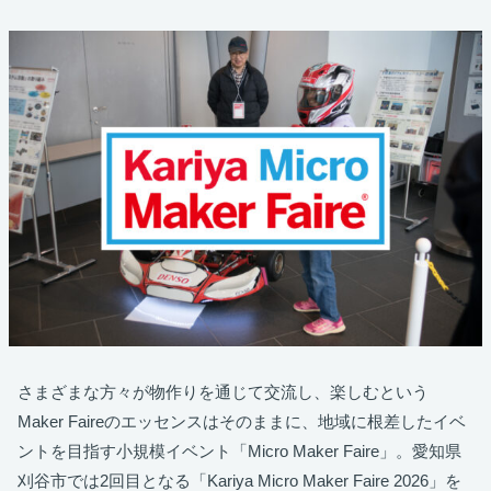
さまざまな方々が物作りを通じて交流し、楽しむという
Maker Faireのエッセンスはそのままに、地域に根差したイベ
ントを目指す小規模イベント「Micro Maker Faire」。愛知県
刈谷市では2回目となる「Kariya Micro Maker Faire 2026」を