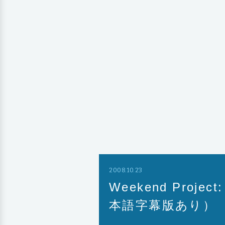
2008.10.23
Weekend Pro
本語字幕版あり）