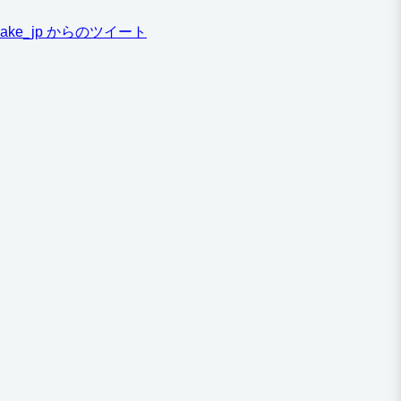
ake_jp からのツイート