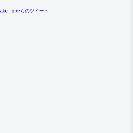
ake_jp からのツイート