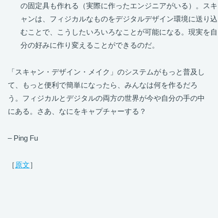
の固定具も作れる（実際に作ったエンジニアがいる）。スキ
ャンは、フィジカルなものをデジタルデザイン環境に送り込
むことで、こうしたいろいろなことが可能になる。現実を自
分の好みに作り変えることができるのだ。
「スキャン・デザイン・メイク」のシステムがもっと普及し
て、もっと便利で簡単になったら、みんなは何を作るだろ
う。フィジカルとデジタルの両方の世界が今や自分の手の中
にある。さあ、なにをキャプチャーする？
– Ping Fu
［
原文
］