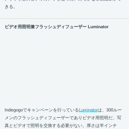
きる。
ビデオ用照明兼フラッシュディフューザー Luminator
Indiegogoでキャンペーンを行っている
Luminator
は、300ルー
メンのフラッシュディフューザーでありビデオ用照明だ。写
真とビデオで照明を交換する必要がない。厚さは半インチ