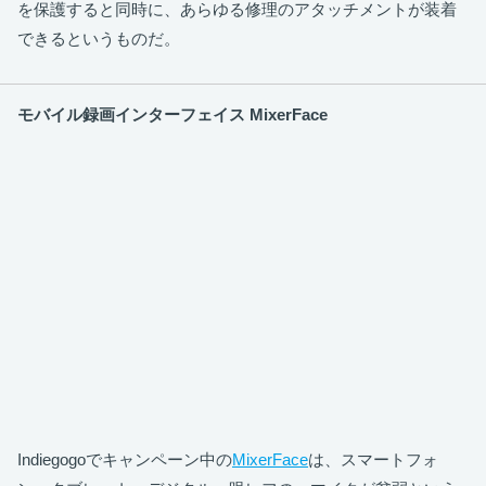
を保護すると同時に、あらゆる修理のアタッチメントが装着
できるというものだ。
モバイル録画インターフェイス MixerFace
Indiegogoでキャンペーン中の
MixerFace
は、スマートフォ