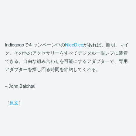
Indiegogoでキャンペーン中の
NiceDice
があれば、照明、マイ
ク、その他のアクセサリーをすべてデジタル一眼レフに装着
できる。自由な組み合わせを可能にするアダプターで、専用
アダプターを探し回る時間を節約してくれる。
– John Baichtal
［
原文
］