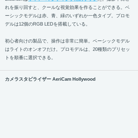
れを振り回すと、クールな視覚効果を作ることができる。ベ
ーシックモデルは赤、青、緑のいずれか一色タイプ。プロモ
デルは12個のRGB LEDを搭載している。
初心者向けの製品で、操作は非常に簡単。ベーシックモデル
はライトのオンオフだけ。プロモデルは、20種類のプリセッ
トを順番に選択できる。
カメラスタビライザー AeriCam Hollywood