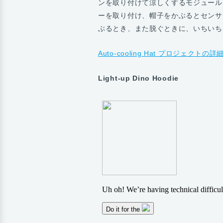
ンを取り付けて涼しくするモジュール
ーを取り付け、帽子をかぶるとセンサ
ぶるとき、また脱ぐときに、いちいち
Auto-cooling Hat プロジェクトの
Light-up Dino Hoodie