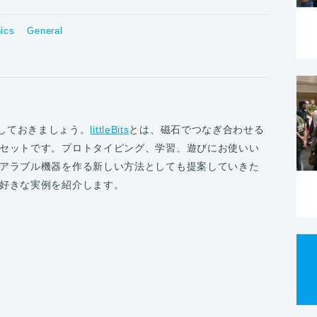
nics
General
説明しておきましょう。
littleBits
とは、磁石でつなぎ合わせる
セットです。プロトタイピング、学習、遊びにお使いい
アラブル機器を作る新しい方法としても提案していきた
好きな実例を紹介します。