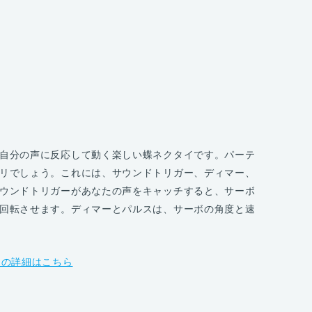
自分の声に反応して動く楽しい蝶ネクタイです。パーテ
リでしょう。これには、サウンドトリガー、ディマー、
ウンドトリガーがあなたの声をキャッチすると、サーボ
回転させます。ディマーとパルスは、サーボの角度と速
ジェクトの詳細はこちら