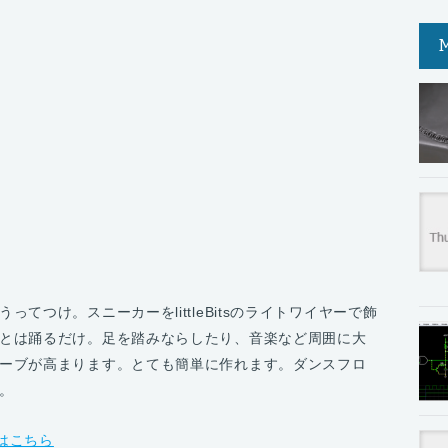
てつけ。スニーカーをlittleBitsのライトワイヤーで飾
とは踊るだけ。足を踏みならしたり、音楽など周囲に大
ーブが高まります。とても簡単に作れます。ダンスフロ
。
細はこちら