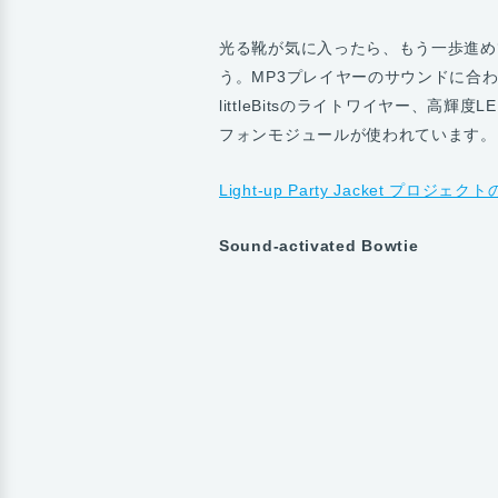
光る靴が気に入ったら、もう一歩進め
う。MP3プレイヤーのサウンドに合
littleBitsのライトワイヤー、高輝度
フォンモジュールが使われています。
Light-up Party Jacket プロジ
Sound-activated Bowtie