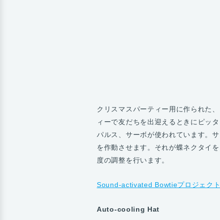
クリスマスパーティー用に作られた、
ィーで友だちを出迎えるときにピッタ
パルス、サーボが使われています。サ
を作動させます。それが蝶ネクタイを
度の調整を行います。
Sound-activated Bowtieプロ
Auto-cooling Hat