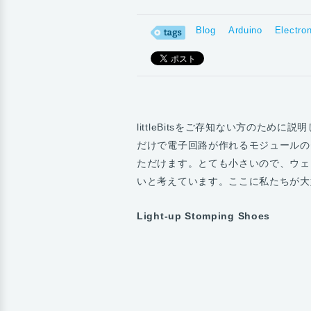
Blog
Arduino
Electro
littleBitsをご存知ない方のために
だけで電子回路が作れるモジュールの
ただけます。とても小さいので、ウェ
いと考えています。ここに私たちが大
Light-up Stomping Shoes