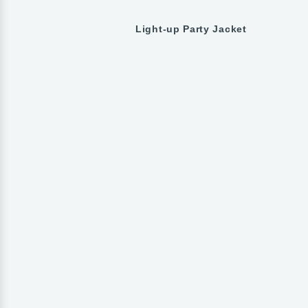
Light-up Party Jacket