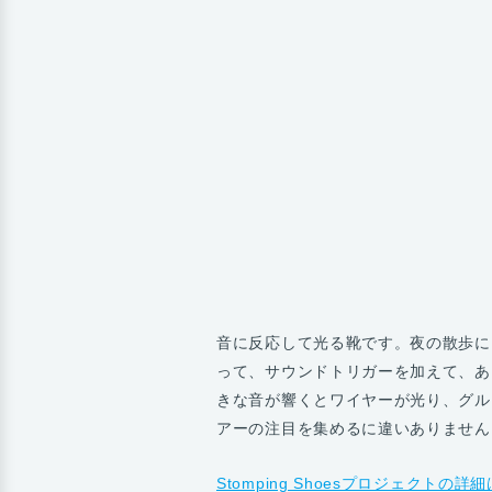
音に反応して光る靴です。夜の散歩にうっ
って、サウンドトリガーを加えて、あ
きな音が響くとワイヤーが光り、グル
アーの注目を集めるに違いありません
Stomping Shoesプロジェクトの詳