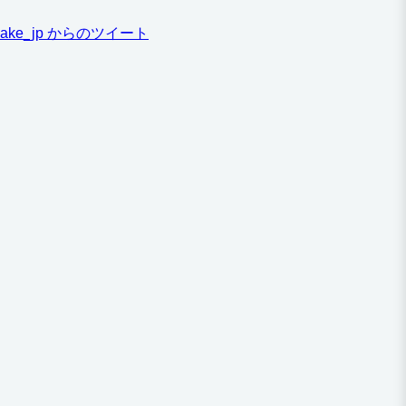
ake_jp からのツイート