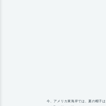
今、アメリカ東海岸では、夏の帽子は