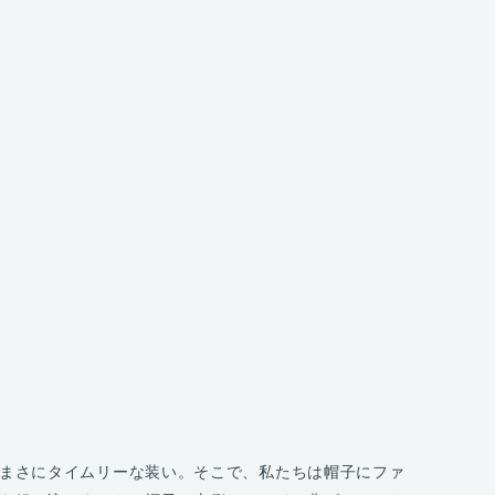
まさにタイムリーな装い。そこで、私たちは帽子にファ