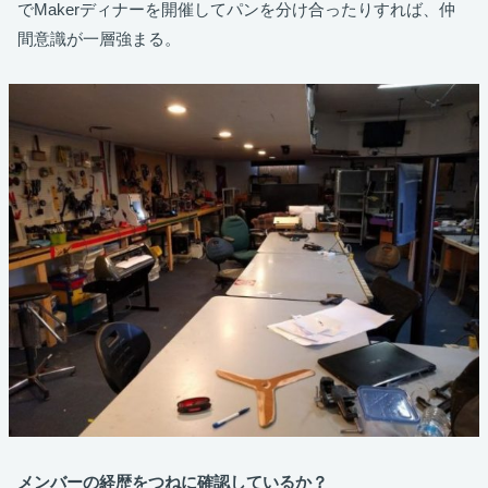
でMakerディナーを開催してパンを分け合ったりすれば、仲
間意識が一層強まる。
メンバーの経歴をつねに確認しているか？