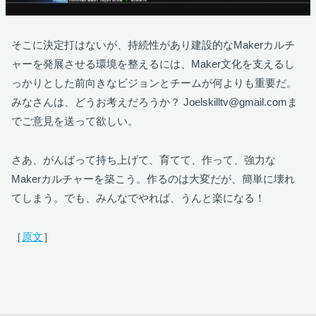
そこに決定打はないが、持続性があり建設的なMakerカルチ
ャーを発展させる環境を整えるには、Maker文化を支えるし
っかりとした前向きなビジョンとチームが何よりも重要だ。
みなさんは、どうお考えだろうか？ Joelskilltv@gmail.comま
でご意見を送って欲しい。
さあ、がんばって持ち上げて、育てて、作って、強力な
Makerカルチャーを築こう。作るのは大変だが、簡単に壊れ
てしまう。でも、みんなでやれば、うんと楽になる！
［
原文
］