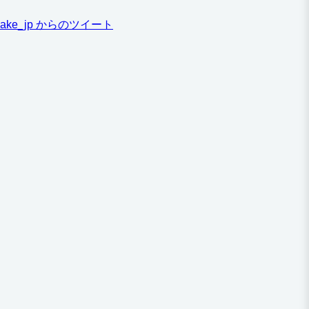
ake_jp からのツイート