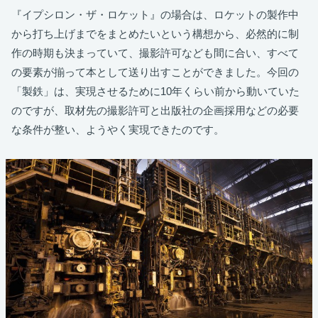
『イプシロン・ザ・ロケット』の場合は、ロケットの製作中
から打ち上げまでをまとめたいという構想から、必然的に制
作の時期も決まっていて、撮影許可なども間に合い、すべて
の要素が揃って本として送り出すことができました。今回の
「製鉄」は、実現させるために10年くらい前から動いていた
のですが、取材先の撮影許可と出版社の企画採用などの必要
な条件が整い、ようやく実現できたのです。