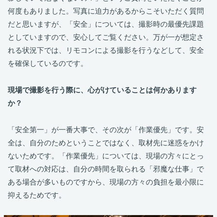
何度もありました。写真に迫力があるからこそいただく質問
だと思いますが、「安全」については、撮影時の最優先課題
としていますので、安心してご覧ください。万が一が想定さ
れる状況下では、リモコンによる撮影を行うなどして、安全
を確保しているのです。
現場で撮影を行う際に、心がけていることは何かあります
か？
「安全第一」が一番大事で、その次が「作業優先」です。安
全は、自分のためということではなく、取材先に迷惑をかけ
ないためです。「作業優先」については、現場の方々にとっ
て取材への対応は、自分の時間を取られる「邪魔な仕事」で
ある場合が多いものですから、現場の方々の負担を最小限に
抑えるためです。