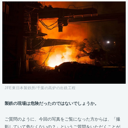
JFE東日本製鉄所/千葉の高炉の出銑工程
製鉄の現場は危険だったのではないでしょうか。
ご質問のように、今回の写真をご覧になった方からは、「撮
影していて危なくないの？」というご質問をいただくことが