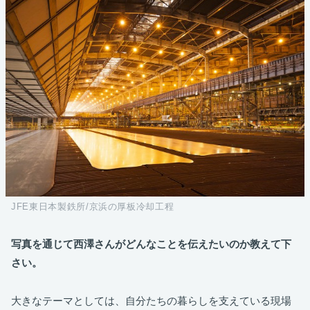
JFE東日本製鉄所/京浜の厚板冷却工程
写真を通じて西澤さんがどんなことを伝えたいのか教えて下
さい。
大きなテーマとしては、自分たちの暮らしを支えている現場