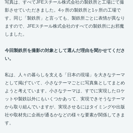
写真は、すべてJFEスチール株式会社の製鉄所と工場にて撮
影させていただきました。4ヶ所の製鉄所と1ヶ所の工場で
す。同じ「製鉄所」と言っても、製鉄所ごとに表情が異なり
ますので、JFEスチール株式会社のすべての製鉄所にお邪魔
しました。
今回製鉄所を撮影の対象として選んだ理由を聞かせてくださ
い。
私は、人々の暮らしを支える「日本の現場」を大きなテーマ
として掲げていて、小さなテーマごとに写真集としてまとめ
ようと考えています。小さなテーマは、すでに実現したロケ
ットや製鉄以外にもいくつかあって、実現できそうなテーマ
から取り組んでいますが、実現させるにはタイミングや出版
社や取材先に企画が通るかなどの様々な要素が関係してきま
す。