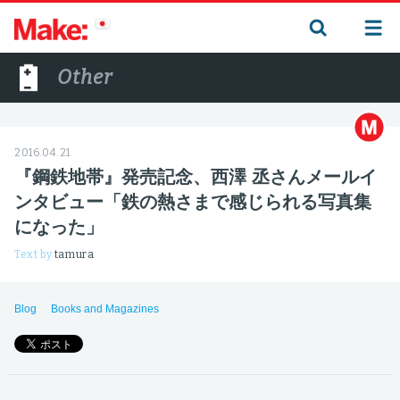
Other
2016.04.21
『鋼鉄地帯』発売記念、西澤 丞さんメールイ
ンタビュー「鉄の熱さまで感じられる写真集
になった」
Text by
tamura
Blog
Books and Magazines