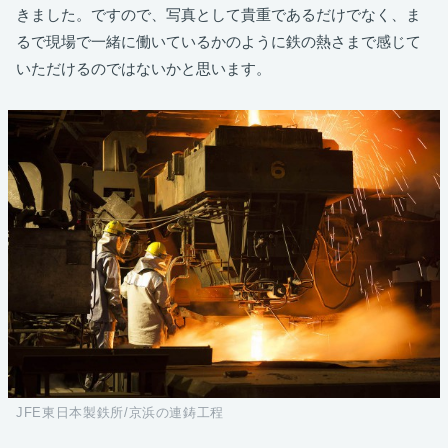
きました。ですので、写真として貴重であるだけでなく、ま
るで現場で一緒に働いているかのように鉄の熱さまで感じて
いただけるのではないかと思います。
JFE東日本製鉄所/京浜の連鋳工程