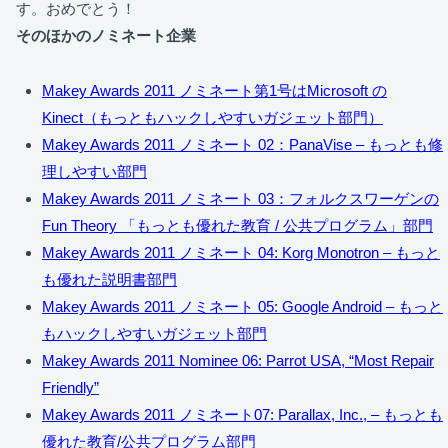
す。おめでとう！
そのほかのノミネート企業
Makey Awards 2011 ノミネート第1号はMicrosoft の
Kinect（もっともハックしやすいガジェット部門）
Makey Awards 2011 ノミネート 02：PanaVise – もっとも修
理しやすい部門
Makey Awards 2011 ノミネート 03：フォルクスワーゲンの
Fun Theory 「もっとも優れた教育 / 公共プログラム」部門
Makey Awards 2011 ノミネート 04: Korg Monotron – もっと
も優れた説明書部門
Makey Awards 2011 ノミネート 05: Google Android – もっと
もハックしやすいガジェット部門
Makey Awards 2011 Nominee 06: Parrot USA, “Most Repair
Friendly”
Makey Awards 2011 ノミネート07: Parallax, Inc., – もっとも
優れた教育/公共プログラム部門