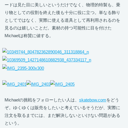
ードは見た目に美しいというだけでなく、物理的特製も、乗
り物としての役割を終えた後も十分に役に立つ。単なる飾り
としてではなく、実際に使える道具として再利用されるのを
見るのは嬉しいことだ。素材の持つ可能性に目を付けた
Michaelは称賛に値する。
Michaelの挑戦をフォローしたい人は、
skatebow.com
をどう
ぞ。ゆくゆくは販売をしたいと考えているそうだが、実際に
注文を取るまでには、まだ解決しないといけない問題がある
という。