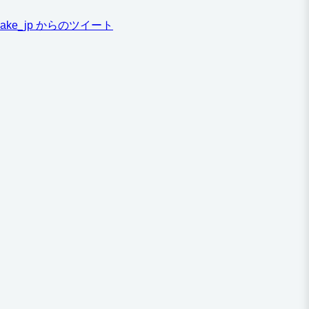
ake_jp からのツイート