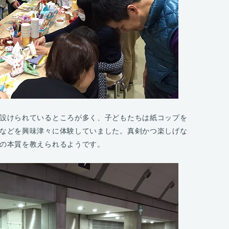
設けられているところが多く、子どもたちは紙コップを
などを興味津々に体験していました。真剣かつ楽しげな
の本質を教えられるようです。