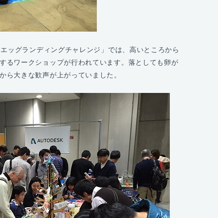
の「エッグランディングチャレンジ」では、高いところから
するワークショップが行われています。落としても卵が
から大きな歓声が上がっていました。