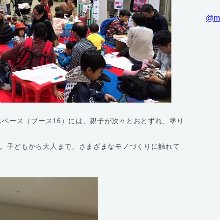
@m
スペース（ブース16）には、親子が次々とおとずれ、塗り
。子どもから大人まで、さまざまなモノづくりに触れて