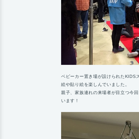
ベビーカー置き場が設けられたKIDS
絵や貼り絵を楽しんでいました。
親子、家族連れの来場者が目立つ今回
います！