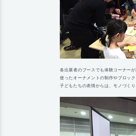
各出展者のブースでも体験コーナーが
使ったオーナメントの制作やブロック
子どもたちの表情からは、モノづくり