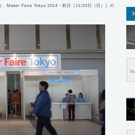
er Faire Tokyo 2014・初日［11/23日（日）］の