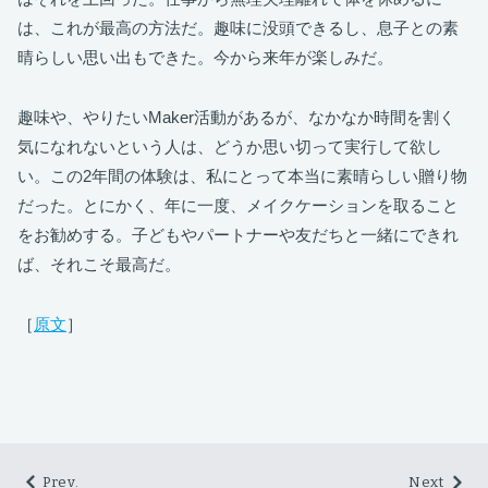
は、これが最高の方法だ。趣味に没頭できるし、息子との素
晴らしい思い出もできた。今から来年が楽しみだ。
趣味や、やりたいMaker活動があるが、なかなか時間を割く
気になれないという人は、どうか思い切って実行して欲し
い。この2年間の体験は、私にとって本当に素晴らしい贈り物
だった。とにかく、年に一度、メイクケーションを取ること
をお勧めする。子どもやパートナーや友だちと一緒にできれ
ば、それこそ最高だ。
［
原文
］
Prev.
Next