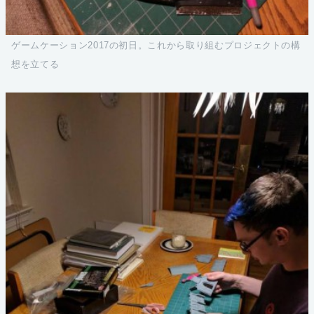
ゲームケーション2017の初日。これから取り組むプロジェクトの構
想を立てる