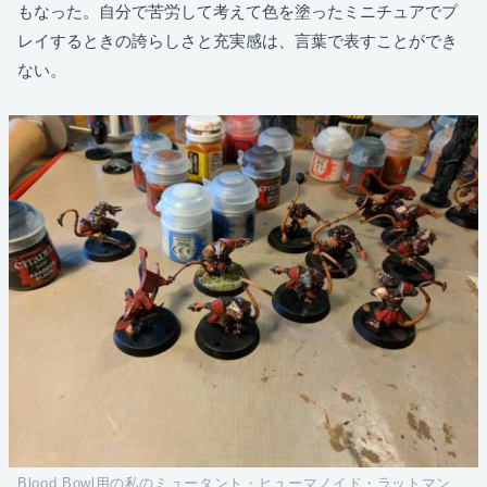
もなった。自分で苦労して考えて色を塗ったミニチュアでプ
レイするときの誇らしさと充実感は、言葉で表すことができ
ない。
Blood Bowl用の私のミュータント・ヒューマノイド・ラットマン