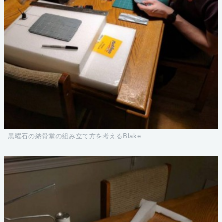
黒曜石の納骨堂の組み立て方を考えるBlake