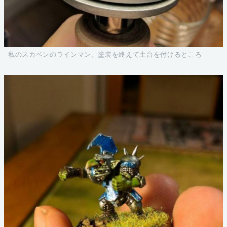
私のスカベンのラインマン。塗装を終えて土台を付けるところ