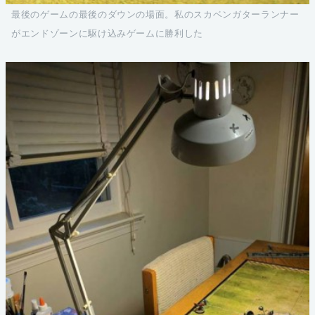
最後のゲームの最後のダウンの場面。私のスカベンガターランナー
がエンドゾーンに駆け込みゲームに勝利した