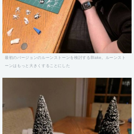
最初のバージョンのルーンストーンを検討するBlake。ルーンスト
ーンはもっと大きくすることにした