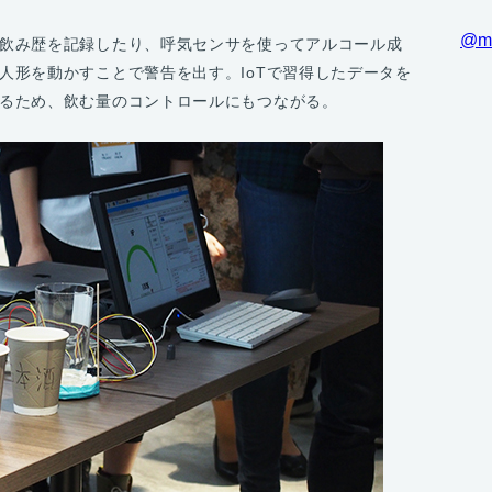
@m
飲み歴を記録したり、呼気センサを使ってアルコール成
人形を動かすことで警告を出す。IoTで習得したデータを
るため、飲む量のコントロールにもつながる。