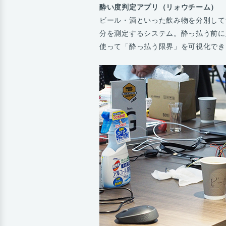
酔い度判定アプリ（リォウチーム）
ビール・酒といった飲み物を分別して
分を測定するシステム。酔っ払う前に
使って「酔っ払う限界」を可視化でき