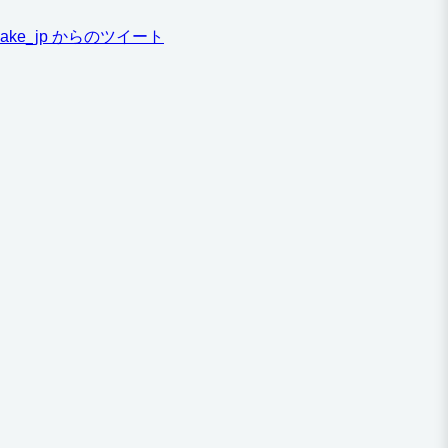
ake_jp からのツイート