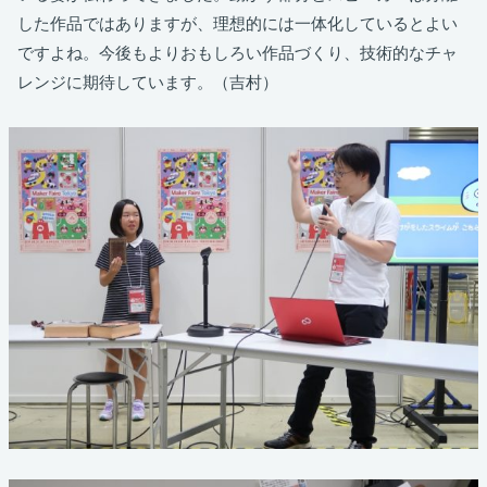
した作品ではありますが、理想的には一体化しているとよい
ですよね。今後もよりおもしろい作品づくり、技術的なチャ
レンジに期待しています。（吉村）