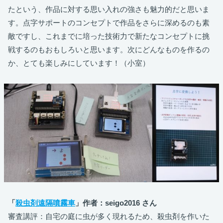
たという、作品に対する思い入れの強さも魅力的だと思いま
す。点字サポートのコンセプトで作品をさらに深めるのも素
敵ですし、これまでに培った技術力で新たなコンセプトに挑
戦するのもおもしろいと思います。次にどんなものを作るの
か、とても楽しみにしています！（小室）
「
殺虫剤遠隔噴霧車
」作者：seigo2016 さん
審査講評：自宅の庭に虫が多く現れるため、殺虫剤を作いた