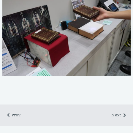
Prev.
Next