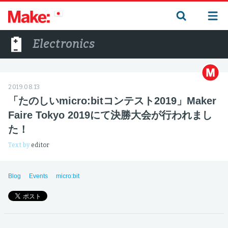
Electronics
2019.08.13
「たのしいmicro:bitコンテスト2019」Maker
Faire Tokyo 2019にて決勝大会が行われまし
た！
Text by
editor
Blog
Events
micro:bit