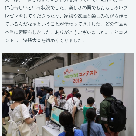
に心苦しいという状況でした。楽しさの面でもおもしろいプ
レゼンをしてくださったり、家族や友達と楽しみながら作っ
ているんだなぁということが伝わってきました。どの作品も
本当に素晴らしかった。ありがとうございました。」とコメ
ントし、決勝大会を締めくくりました。