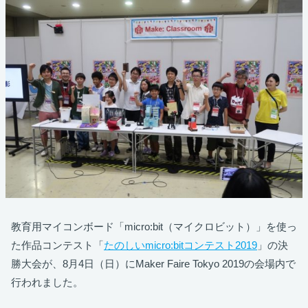
教育用マイコンボード「micro:bit（マイクロビット）」を使っ
た作品コンテスト「
たのしいmicro:bitコンテスト2019
」の決
勝大会が、8月4日（日）にMaker Faire Tokyo 2019の会場内で
行われました。