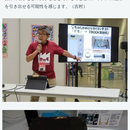
を引き出せる可能性を感じます。（吉村）