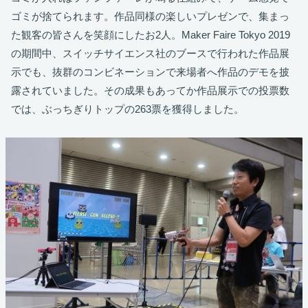
ゴミが捨てられます。作品同様の楽しいプレゼンで、集まっ
た観客の皆さんを笑顔にしたお2人。Maker Faire Tokyo 2019
の期間中、スイッチサイエンス社のブースで行われた作品展
示でも、抜群のコンビネーションで来場者へ作品のデモを披
露されていました。その成果もあってか作品展示での投票数
では、ぶっちぎりトップの263票を獲得しました。