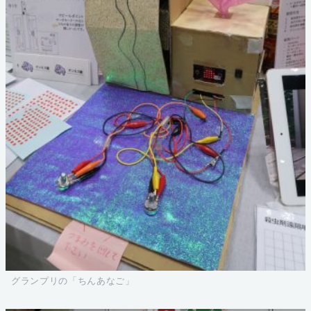
グランプリの「ちんあなご」