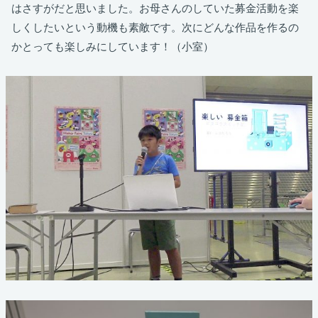
はさすがだと思いました。お母さんのしていた募金活動を楽
しくしたいという動機も素敵です。次にどんな作品を作るの
かとっても楽しみにしています！（小室）