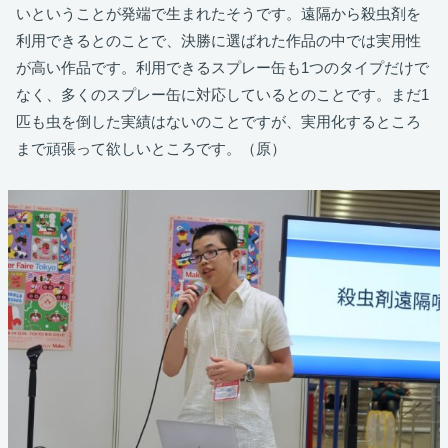
いということが発端で生まれたそうです。遠隔から殺虫剤を
利用できるとのことで、決勝に選ばれた作品の中では実用性
が高い作品です。利用できるスプレー缶も1つのタイプだけで
なく、多くのスプレー缶に対応しているとのことです。まだ1
匹も虫を倒した実績はないのことですが、実用化するところ
まで頑張って欲しいところです。（原）