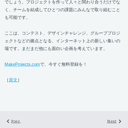
でしょう。プロジェクトを作って人々と関わり合うだけでな
く、チームを結成してひとつの課題にみんなで取り組むこと
も可能です。
ここは、コンテスト、デザインチャレンジ、グループプロジ
ェクトなどの拠点となる、インターネット上の新しい集いの
場です。まだまだ他にも面白い企画を考えています。
MakeProjects.com
で、今すぐ無料登録を！
［
原文
］
Prev.
Next