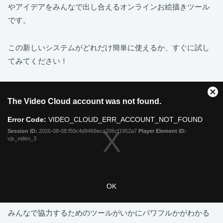
やアイデアをみんなで出し合えるオンラインお絵描きツール
です。
この新しいシステムがどれだけ簡単に使えるか、すぐに試し
てみてください！
みんなで協力するためのツールがいかにパワフルかがわかる