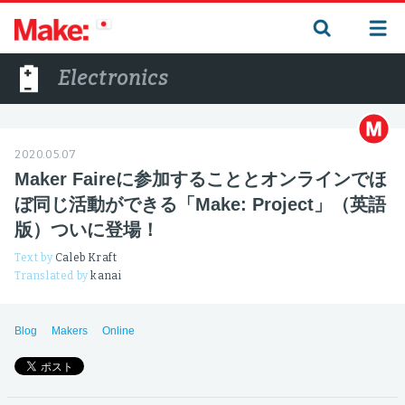
Electronics
2020.05.07
Maker Faireに参加することとオンラインでほ
ぼ同じ活動ができる「Make: Project」（英語
版）ついに登場！
Text by
Caleb Kraft
Translated by
kanai
Blog
Makers
Online